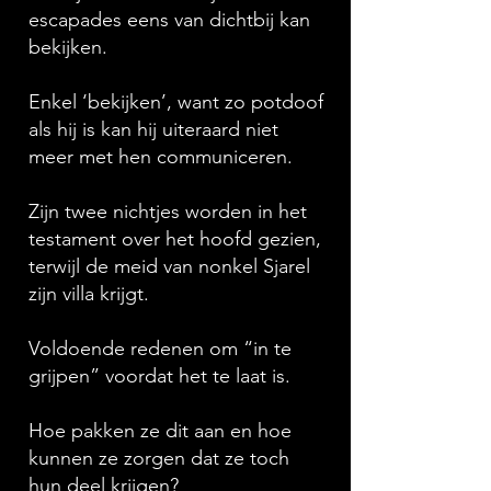
escapades eens van dichtbij kan
bekijken.
Enkel ‘bekijken’, want zo potdoof
als hij is kan hij uiteraard niet
meer met hen communiceren.
Zijn twee nichtjes worden in het
testament over het hoofd gezien,
terwijl de meid van nonkel Sjarel
zijn villa krijgt.
Voldoende redenen om “in te
grijpen” voordat het te laat is.
Hoe pakken ze dit aan en hoe
kunnen ze zorgen dat ze toch
hun deel krijgen?