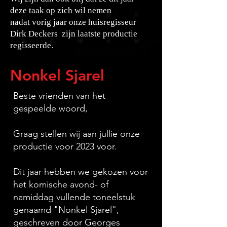
deze taak
op zich wil nemen
nadat vorig jaar onze huisregisseur
Dirk Deckers zijn laatste productie
regisseerde.
Nonkel Sjarel
Beste vrienden van het
gespeelde woord,
Graag stellen wij aan jullie onze
productie voor 2023 voor.
Dit jaar hebben we gekozen voor
het komische avond- of
namiddag vullende toneelstuk
genaamd "Nonkel Sjarel",
geschreven door Georges