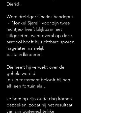
Dierick.
Wereldreiziger Charles Vandeput
-“Nonkel Sjarel” voor zijn twee
nichtjes- heeft blijkbaar niet
stilgezeten, want overal op deze
aardbol heeft hij zichtbare sporen
nagelaten namelijk
bastaardkinderen.
Die heeft hij verwekt over de
gehele wereld.
In zijn testament belooft hij hen
elk een fortuin als…
ze hem op zijn oude dag komen
bezoeken, zodat hij het resultaat
van zijn buitenechtelijke